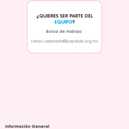
¿QUIERES SER PARTE DEL
EQUIPO
?
Bolsa de trabajo
carlos.castaneda@papalote.org.mx
Información General