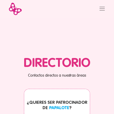
DIRECTORIO
Contactos directos a nuestras áreas
¿QUIERES SER PATROCINADOR
DE
PAPALOTE
?