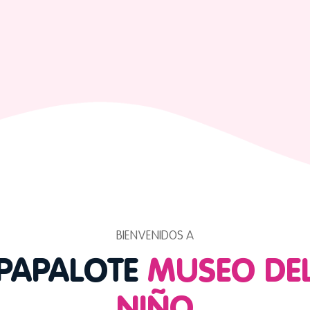
Mapa
BIENVENIDOS A
PAPALOTE
MUSEO
DE