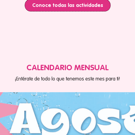
Conoce todas las actividades
CALENDARIO MENSUAL
¡Entérate de todo lo que tenemos este mes para ti!