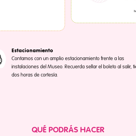
Estacionamiento
Contamos con un amplio estacionamiento frente a las
instalaciones del Museo. Recuerda sellar el boleto al salir, t
dos horas de cortesía.
QUÉ PODRÁS HACER