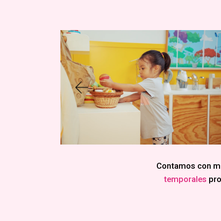
Contamos con m
temporales
pro