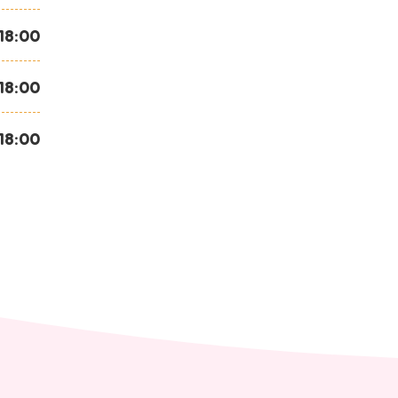
 18:00
 18:00
 18:00