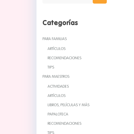
Categorías
PARA FAMILIAS
ARTÍCULOS
RECOMENDACIONES
TIPS
PARA MAESTROS
ACTIVIDADES
ARTÍCULOS
LIBROS, PELÍCULAS Y MÁS
PAPALOTECA
RECOMENDACIONES
TIPS