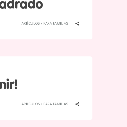
uadrado
ARTÍCULOS
/
PARA FAMILIAS
mir!
ARTÍCULOS
/
PARA FAMILIAS