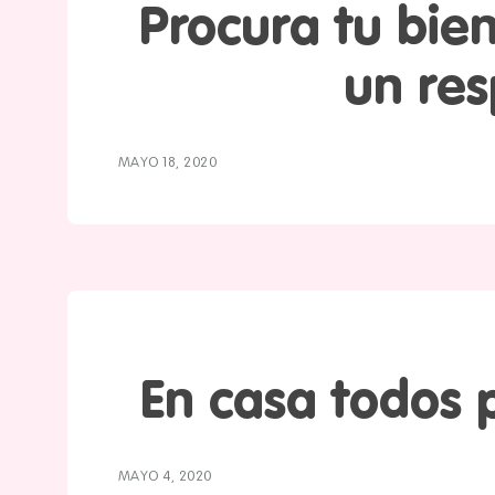
Procura tu bie
un res
MAYO 18, 2020
En casa todos 
MAYO 4, 2020