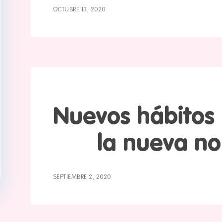
OCTUBRE 13, 2020
Nuevos hábitos
la nueva n
SEPTIEMBRE 2, 2020