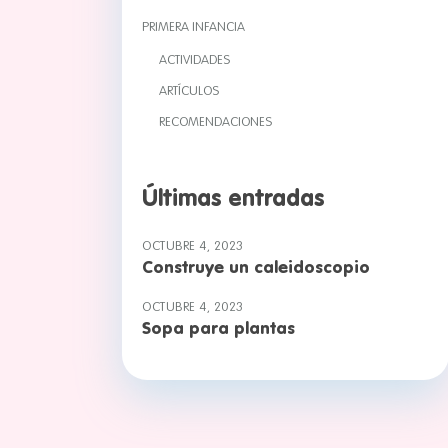
PRIMERA INFANCIA
ACTIVIDADES
ARTÍCULOS
RECOMENDACIONES
Últimas entradas
OCTUBRE 4, 2023
Construye un caleidoscopio
OCTUBRE 4, 2023
Sopa para plantas