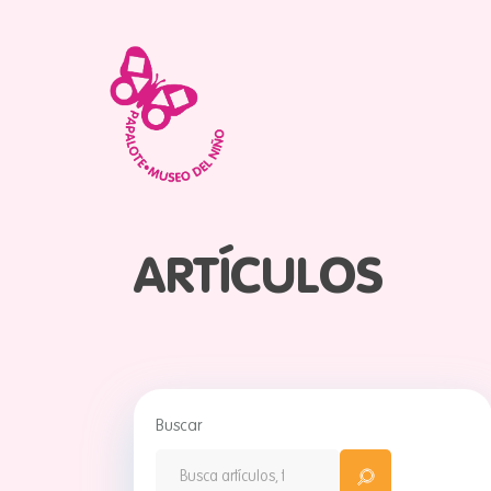
ARTÍCULOS
Buscar