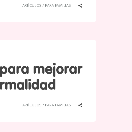
ARTÍCULOS
/
PARA FAMILIAS
 para mejorar
ormalidad
ARTÍCULOS
/
PARA FAMILIAS