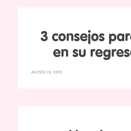
3 consejos pa
en su regres
AGOSTO 26, 2020