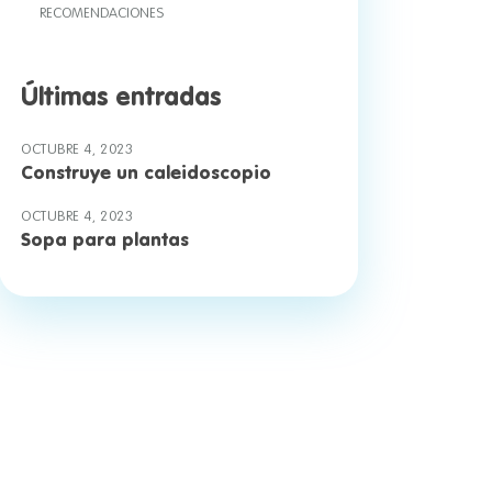
RECOMENDACIONES
Últimas entradas
OCTUBRE 4, 2023
Construye un caleidoscopio
OCTUBRE 4, 2023
Sopa para plantas