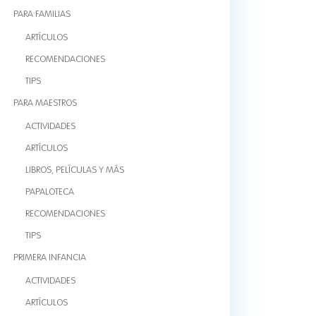
PARA FAMILIAS
ARTÍCULOS
RECOMENDACIONES
TIPS
PARA MAESTROS
ACTIVIDADES
ARTÍCULOS
LIBROS, PELÍCULAS Y MÁS
PAPALOTECA
RECOMENDACIONES
TIPS
PRIMERA INFANCIA
ACTIVIDADES
ARTÍCULOS