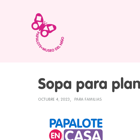
Sopa para plan
OCTUBRE 4, 2023
PARA FAMILIAS