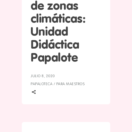
de zonas
climáticas:
Unidad
Didáctica
Papalote
JULIO 8, 2020
PAPALOTECA
/
PARA MAESTROS