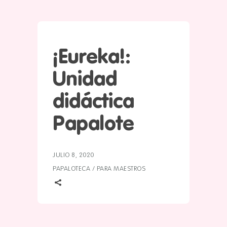
¡Eureka!:
Unidad
didáctica
Papalote
JULIO 8, 2020
PAPALOTECA
/
PARA MAESTROS