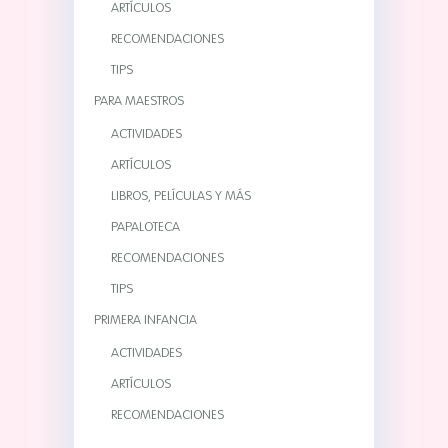
ARTÍCULOS
RECOMENDACIONES
TIPS
PARA MAESTROS
ACTIVIDADES
ARTÍCULOS
LIBROS, PELÍCULAS Y MÁS
PAPALOTECA
RECOMENDACIONES
TIPS
PRIMERA INFANCIA
ACTIVIDADES
ARTÍCULOS
RECOMENDACIONES