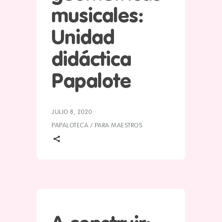
musicales:
Unidad
didáctica
Papalote
JULIO 8, 2020
PAPALOTECA
/
PARA MAESTROS