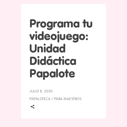
Programa tu
videojuego:
Unidad
Didáctica
Papalote
JULIO 8, 2020
PAPALOTECA
/
PARA MAESTROS