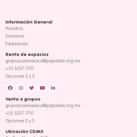
Información General
Nosotros
Directorio
Facturación
Renta de espacios
gruposcuernavaca@papalote.org.mx
+55 5237 1710
Opciones 2 y 3
Venta a grupos
gruposcuernavaca@papalote.org.mx
+55 5237 1710
Opciones 2 y 3
Ubicación CDMX