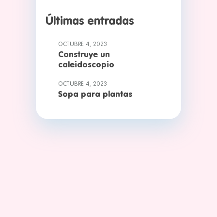
Últimas entradas
OCTUBRE 4, 2023
Construye un
caleidoscopio
OCTUBRE 4, 2023
Sopa para plantas