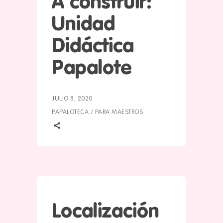
A construir:
Unidad
Didáctica
Papalote
JULIO 8, 2020
PAPALOTECA
/
PARA MAESTROS
Localización