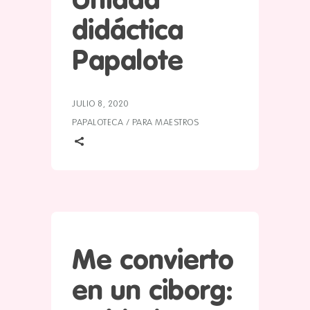
Unidad
didáctica
Papalote
JULIO 8, 2020
PAPALOTECA
/
PARA MAESTROS
Me convierto
en un ciborg: