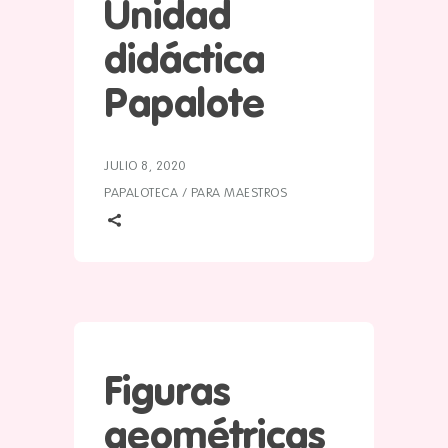
Unidad
didáctica
Papalote
JULIO 8, 2020
PAPALOTECA
/
PARA MAESTROS
Figuras
geométricas