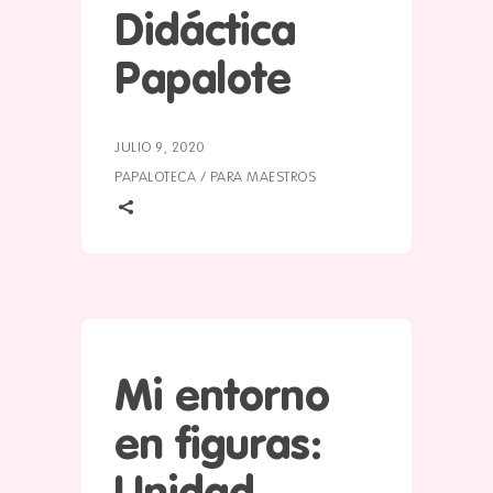
Didáctica
Papalote
JULIO 9, 2020
PAPALOTECA
/
PARA MAESTROS
Mi entorno
en figuras: