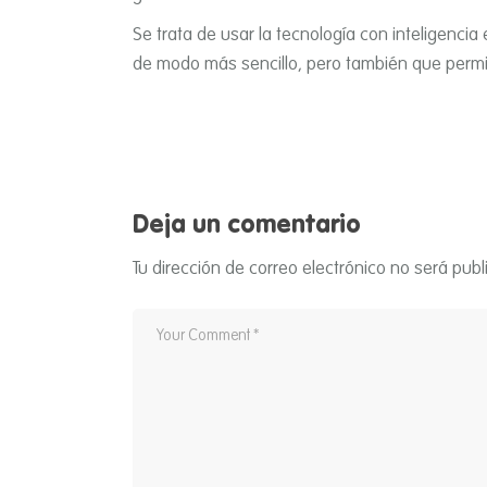
Se trata de usar la tecnologí­a con inteligencia
de modo más sencillo, pero también que permit
Deja un comentario
Tu dirección de correo electrónico no será publ