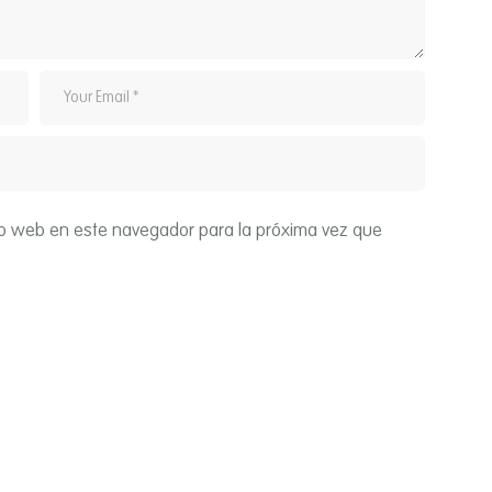
tio web en este navegador para la próxima vez que