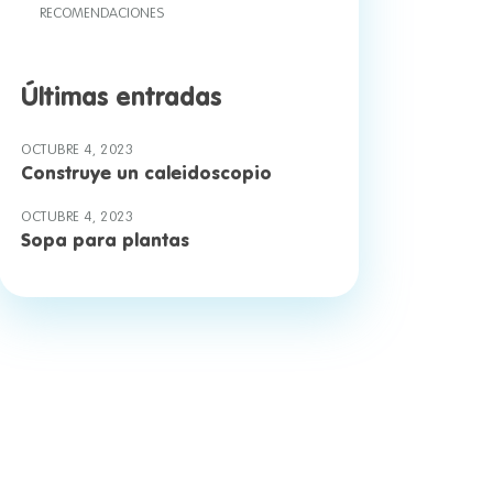
RECOMENDACIONES
Últimas entradas
OCTUBRE 4, 2023
Construye un caleidoscopio
OCTUBRE 4, 2023
Sopa para plantas