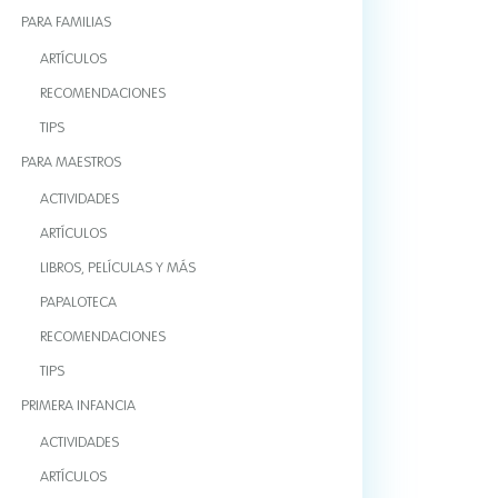
PARA FAMILIAS
ARTÍCULOS
RECOMENDACIONES
TIPS
PARA MAESTROS
ACTIVIDADES
ARTÍCULOS
LIBROS, PELÍCULAS Y MÁS
PAPALOTECA
RECOMENDACIONES
TIPS
PRIMERA INFANCIA
ACTIVIDADES
ARTÍCULOS