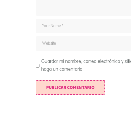
Guardar mi nombre, correo electrónico y si
haga un comentario.
PUBLICAR COMENTARIO