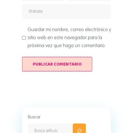
Guardar mi nombre, correo electrónico y
sitio web en este navegador para la
próxima vez que haga un comentario.
PUBLICAR COMENTARIO
Buscar