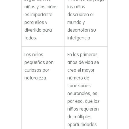
niños y las niñas
los niños
es importante
descubren el
para ellos y
mundo y
divertido para
desarrollan su
todos.
inteligencia
Los niños
En los primeros
pequeños son
años de vida se
curiosos por
crea el mayor
naturaleza.
número de
conexiones
neuronales, es
por eso, que los
niños requieren
de múltiples
oportunidades