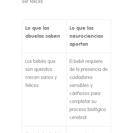
ser felices.
Lo que las
Lo que las
abuelas saben
neurociencias
aportan
Los bebés que
El bebé requiere
son queridos
de la presencia de
crecen sanos y
cuidadores
felices.
sensibles y
cariñosos para
completar su
proceso biológico
cerebral