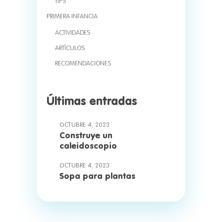
TIPS
PRIMERA INFANCIA
ACTIVIDADES
ARTÍCULOS
RECOMENDACIONES
Últimas entradas
OCTUBRE 4, 2023
Construye un
caleidoscopio
OCTUBRE 4, 2023
Sopa para plantas