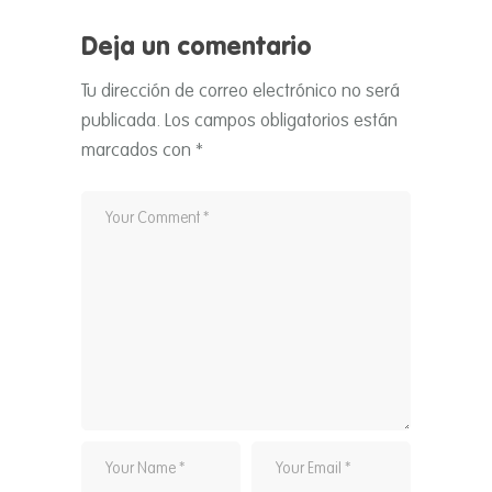
Deja un comentario
Tu dirección de correo electrónico no será
publicada.
Los campos obligatorios están
marcados con
*