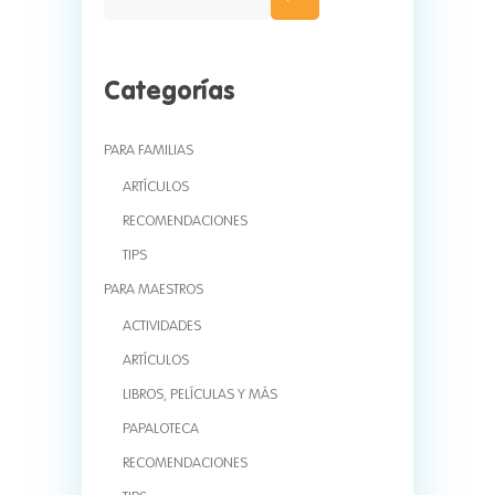
Categorías
PARA FAMILIAS
ARTÍCULOS
RECOMENDACIONES
TIPS
PARA MAESTROS
ACTIVIDADES
ARTÍCULOS
LIBROS, PELÍCULAS Y MÁS
PAPALOTECA
RECOMENDACIONES