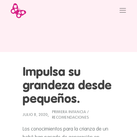
Impulsa su
grandeza desde
pequeños.
PRIMERA INFANCIA
/
JULIO 8, 2020
RECOMENDACIONES
Los conocimientos para la crianza de un