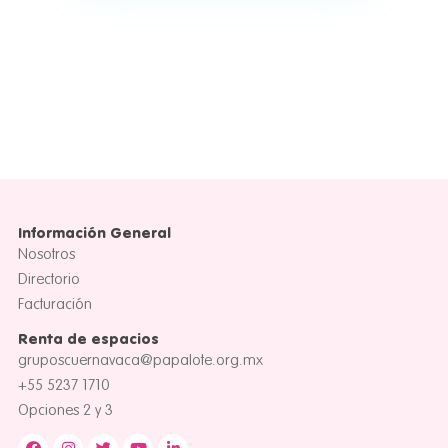
Información General
Nosotros
Directorio
Facturación
Renta de espacios
gruposcuernavaca@papalote.org.mx
+55 5237 1710
Opciones 2 y 3