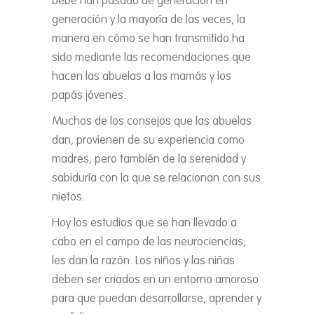
bebé han pasado de generación en
generación y la mayorí­a de las veces, la
manera en cómo se han transmitido ha
sido mediante las recomendaciones que
hacen las abuelas a las mamás y los
papás jóvenes.
Muchos de los consejos que las abuelas
dan, provienen de su experiencia como
madres, pero también de la serenidad y
sabidurí­a con la que se relacionan con sus
nietos.
Hoy los estudios que se han llevado a
cabo en el campo de las neurociencias,
les dan la razón. Los niños y las niñas
deben ser criados en un entorno amoroso
para que puedan desarrollarse, aprender y