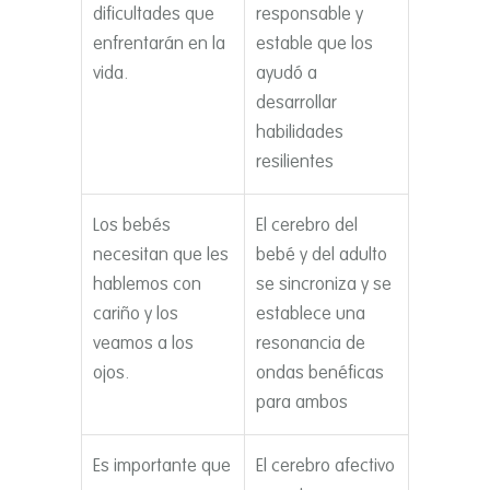
dificultades que
responsable y
enfrentarán en la
estable que los
vida.
ayudó a
desarrollar
habilidades
resilientes
Los bebés
El cerebro del
necesitan que les
bebé y del adulto
hablemos con
se sincroniza y se
cariño y los
establece una
veamos a los
resonancia de
ojos.
ondas benéficas
para ambos
Es importante que
El cerebro afectivo