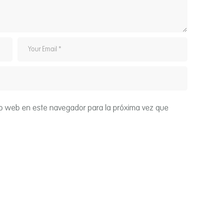
tio web en este navegador para la próxima vez que