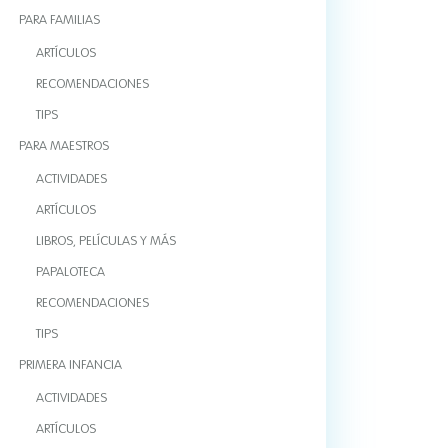
PARA FAMILIAS
ARTÍCULOS
RECOMENDACIONES
TIPS
PARA MAESTROS
ACTIVIDADES
ARTÍCULOS
LIBROS, PELÍCULAS Y MÁS
PAPALOTECA
RECOMENDACIONES
TIPS
PRIMERA INFANCIA
ACTIVIDADES
ARTÍCULOS