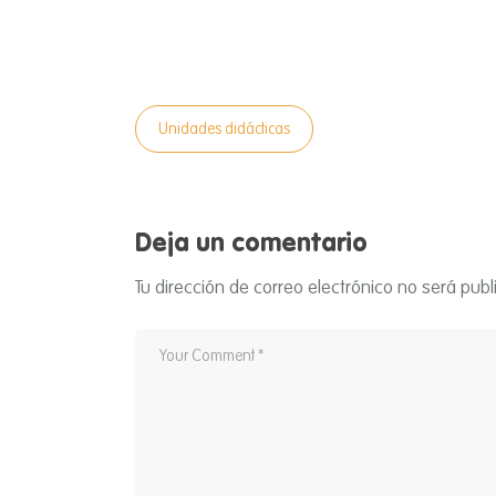
Unidades didácticas
Deja un comentario
Tu dirección de correo electrónico no será publ