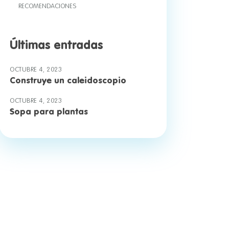
RECOMENDACIONES
Últimas entradas
OCTUBRE 4, 2023
Construye un caleidoscopio
OCTUBRE 4, 2023
Sopa para plantas