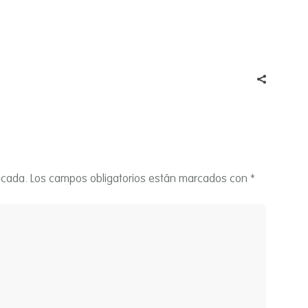
icada.
Los campos obligatorios están marcados con
*