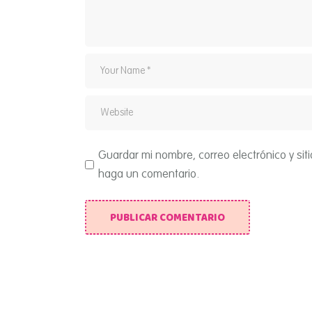
Guardar mi nombre, correo electrónico y si
haga un comentario.
PUBLICAR COMENTARIO