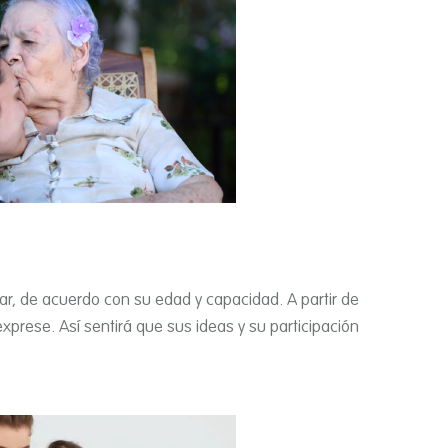
ar, de acuerdo con su edad y capacidad. A partir de
prese. Así­ sentirá que sus ideas y su participación