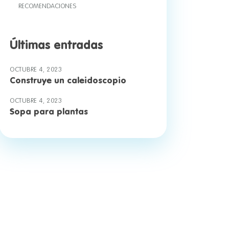
RECOMENDACIONES
Últimas entradas
OCTUBRE 4, 2023
Construye un caleidoscopio
OCTUBRE 4, 2023
Sopa para plantas