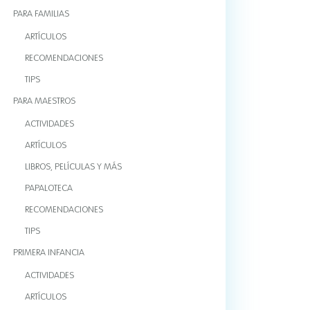
PARA FAMILIAS
ARTÍCULOS
RECOMENDACIONES
TIPS
PARA MAESTROS
ACTIVIDADES
ARTÍCULOS
LIBROS, PELÍCULAS Y MÁS
PAPALOTECA
RECOMENDACIONES
TIPS
PRIMERA INFANCIA
ACTIVIDADES
ARTÍCULOS