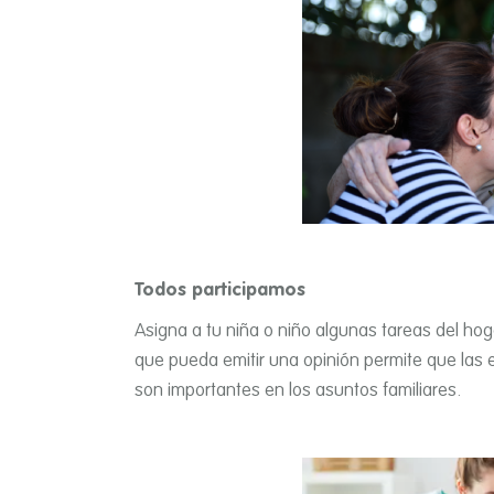
Todos participamos
Asigna a tu niña o niño algunas tareas del hog
que pueda emitir una opinión permite que las ex
son importantes en los asuntos familiares.