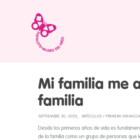
Mi familia me 
familia
SEPTIEMBRE 30, 2020
ARTÍCULOS
/
PRIMERA INFANCI
Desde los primeros años de vida es fundamenta
de la familia como un grupo de personas que lo