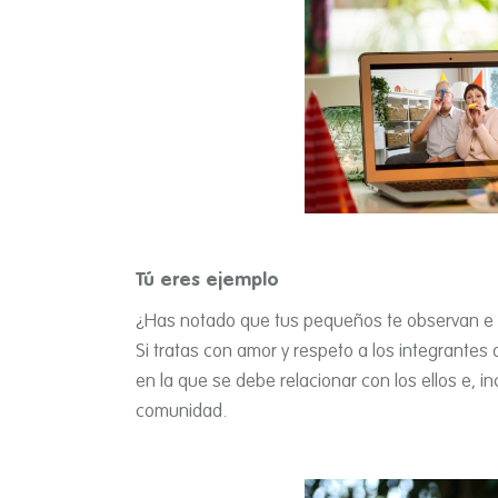
Tú eres ejemplo
¿Has notado que tus pequeños te observan e i
Si tratas con amor y respeto a los integrantes 
en la que se debe relacionar con los ellos e, i
comunidad.