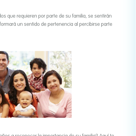
Mapa
ados que requieren por parte de su familia, se sentirán
formará un sentido de pertenencia al percibirse parte