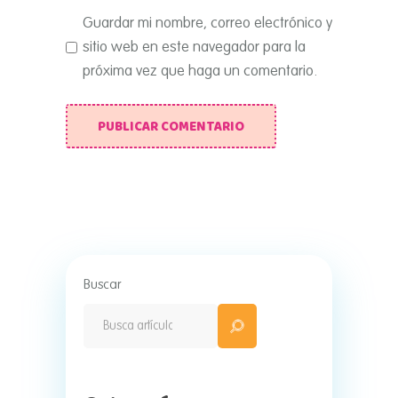
Guardar mi nombre, correo electrónico y
sitio web en este navegador para la
próxima vez que haga un comentario.
PUBLICAR COMENTARIO
Buscar