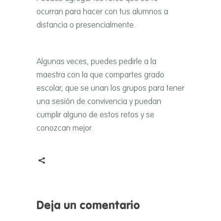
ocurran para hacer con tus alumnos a
distancia o presencialmente.
Algunas veces, puedes pedirle a la
maestra con la que compartes grado
escolar, que se unan los grupos para tener
una sesión de convivencia y puedan
cumplir alguno de estos retos y se
conozcan mejor.
Deja un comentario