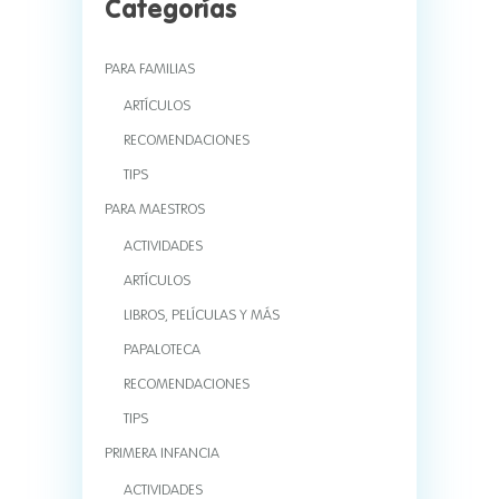
Categorías
PARA FAMILIAS
ARTÍCULOS
RECOMENDACIONES
TIPS
PARA MAESTROS
ACTIVIDADES
ARTÍCULOS
LIBROS, PELÍCULAS Y MÁS
PAPALOTECA
RECOMENDACIONES
TIPS
PRIMERA INFANCIA
ACTIVIDADES