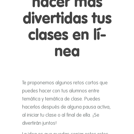
hacer más
divertidas tus
clases en lí­
nea
Te proponemos algunos retos cortos que
puedes hacer con tus alumnos entre
temática y temática de clase. Puedes
hacerlos después de alguna pausa activa,
al iniciar tu clase o al final de ella. ¡Se
divertirán juntos!