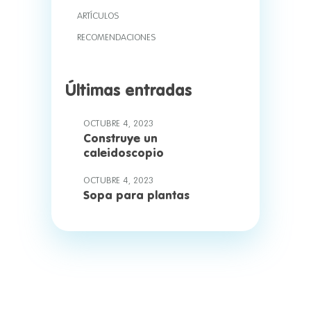
ARTÍCULOS
RECOMENDACIONES
Últimas entradas
OCTUBRE 4, 2023
Construye un
caleidoscopio
OCTUBRE 4, 2023
Sopa para plantas