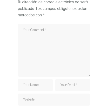
Tu dirección de correo electrónico no será
publicada.
Los campos obligatorios están
marcados con
*